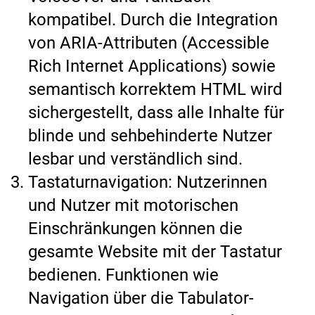
kompatibel. Durch die Integration
von ARIA-Attributen (Accessible
Rich Internet Applications) sowie
semantisch korrektem HTML wird
sichergestellt, dass alle Inhalte für
blinde und sehbehinderte Nutzer
lesbar und verständlich sind.
Tastaturnavigation: Nutzerinnen
und Nutzer mit motorischen
Einschränkungen können die
gesamte Website mit der Tastatur
bedienen. Funktionen wie
Navigation über die Tabulator-