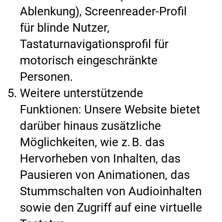
Ablenkung), Screenreader-Profil
für blinde Nutzer,
Tastaturnavigationsprofil für
motorisch eingeschränkte
Personen.
Weitere unterstützende
Funktionen: Unsere Website bietet
darüber hinaus zusätzliche
Möglichkeiten, wie z. B. das
Hervorheben von Inhalten, das
Pausieren von Animationen, das
Stummschalten von Audioinhalten
sowie den Zugriff auf eine virtuelle