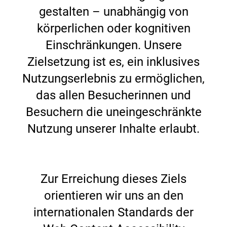
gestalten – unabhängig von
körperlichen oder kognitiven
Einschränkungen. Unsere
Zielsetzung ist es, ein inklusives
Nutzungserlebnis zu ermöglichen,
das allen Besucherinnen und
Besuchern die uneingeschränkte
Nutzung unserer Inhalte erlaubt.
Zur Erreichung dieses Ziels
orientieren wir uns an den
internationalen Standards der