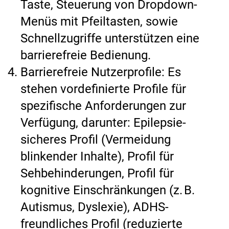
Taste, Steuerung von Dropdown-
Menüs mit Pfeiltasten, sowie
Schnellzugriffe unterstützen eine
barrierefreie Bedienung.
Barrierefreie Nutzerprofile: Es
stehen vordefinierte Profile für
spezifische Anforderungen zur
Verfügung, darunter: Epilepsie-
sicheres Profil (Vermeidung
blinkender Inhalte), Profil für
Sehbehinderungen, Profil für
kognitive Einschränkungen (z. B.
Autismus, Dyslexie), ADHS-
freundliches Profil (reduzierte