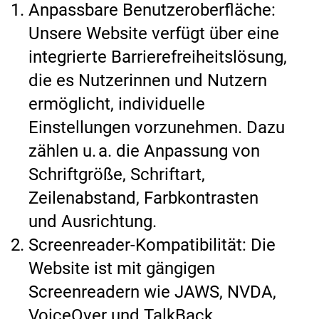
Anpassbare Benutzeroberfläche:
Unsere Website verfügt über eine
integrierte Barrierefreiheitslösung,
die es Nutzerinnen und Nutzern
ermöglicht, individuelle
Einstellungen vorzunehmen. Dazu
zählen u. a. die Anpassung von
Schriftgröße, Schriftart,
Zeilenabstand, Farbkontrasten
und Ausrichtung.
Screenreader-Kompatibilität: Die
Website ist mit gängigen
Screenreadern wie JAWS, NVDA,
VoiceOver und TalkBack