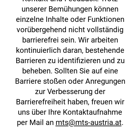
unserer Bemühungen können
einzelne Inhalte oder Funktionen
vorübergehend nicht vollständig
barrierefrei sein. Wir arbeiten
kontinuierlich daran, bestehende
Barrieren zu identifizieren und zu
beheben. Sollten Sie auf eine
Barriere stoßen oder Anregungen
zur Verbesserung der
Barrierefreiheit haben, freuen wir
uns über Ihre Kontaktaufnahme
per Mail an
mts@mts-austria.at
.