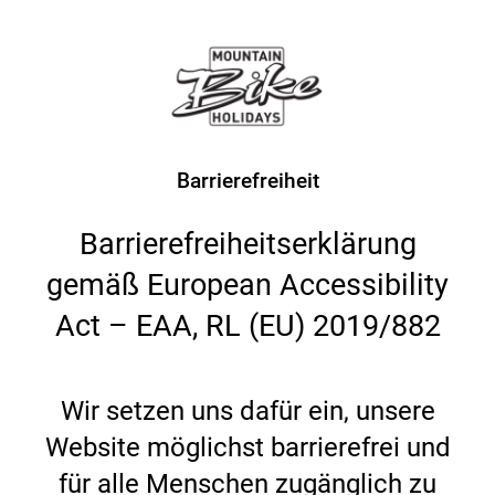
Barrierefreiheit
Barrierefreiheitserklärung
gemäß European Accessibility
Act – EAA, RL (EU) 2019/882
Wir setzen uns dafür ein, unsere
Website möglichst barrierefrei und
für alle Menschen zugänglich zu