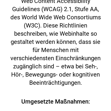
Web Content Accessibility
Guidelines (WCAG) 2.1, Stufe AA,
des World Wide Web Consortiums
(W3C). Diese Richtlinien
beschreiben, wie Webinhalte so
gestaltet werden können, dass sie
für Menschen mit
verschiedensten Einschränkungen
zugänglich sind – etwa bei Seh-,
Hör-, Bewegungs- oder kognitiven
Beeinträchtigungen.
Umgesetzte Maßnahmen: