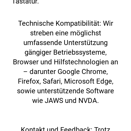
Tastatur.
Technische Kompatibilität: Wir
streben eine möglichst
umfassende Unterstützung
gängiger Betriebssysteme,
Browser und Hilfstechnologien an
– darunter Google Chrome,
Firefox, Safari, Microsoft Edge,
sowie unterstützende Software
wie JAWS und NVDA.
Kontakt und Feedback: Trotz